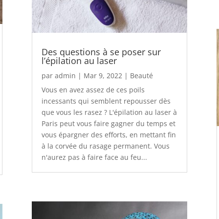
Des questions à se poser sur
l’épilation au laser
par
admin
|
Mar 9, 2022
|
Beauté
Vous en avez assez de ces poils
incessants qui semblent repousser dès
que vous les rasez ? L'épilation au laser à
Paris peut vous faire gagner du temps et
vous épargner des efforts, en mettant fin
à la corvée du rasage permanent. Vous
n'aurez pas à faire face au feu...