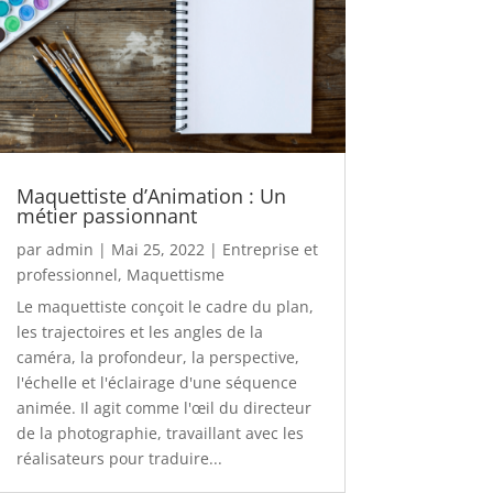
Maquettiste d’Animation : Un
métier passionnant
par
admin
|
Mai 25, 2022
|
Entreprise et
professionnel
,
Maquettisme
Le maquettiste conçoit le cadre du plan,
les trajectoires et les angles de la
caméra, la profondeur, la perspective,
l'échelle et l'éclairage d'une séquence
animée. Il agit comme l'œil du directeur
de la photographie, travaillant avec les
réalisateurs pour traduire...