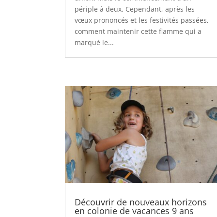
périple à deux. Cependant, après les
vœux prononcés et les festivités passées,
comment maintenir cette flamme qui a
marqué le...
Découvrir de nouveaux horizons
en colonie de vacances 9 ans