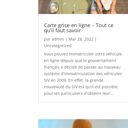
Carte grise en ligne – Tout ce
qu’il faut savoir
par
admin
|
Mar 28, 2022
|
Uncategorized
Vous pouvez immatriculer votre véhicule
en ligne depuis que le gouvernement
français a décidé de passer au nouveau
système d'immatriculation des véhicules
SIV en 2009. En effet, la grande
nouveauté du SIV est qu'il est possible
pour les particuliers d'obtenir leur...