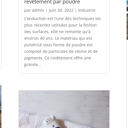
revêtement par poudre
par
admin
|
Juin 30, 2022
|
Industrie
L’enduction est l'une des techniques les
plus récentes utilisées pour la finition
des surfaces, elle ne remonte qu'à
environ 40 ans. Le matériau qui est
pulvérisé sous forme de poudre est
composé de particules de résine et de
pigments. Ce revêtement offre une
grande...