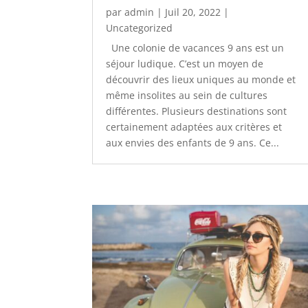
par
admin
|
Juil 20, 2022
|
Uncategorized
Une colonie de vacances 9 ans est un
séjour ludique. C’est un moyen de
découvrir des lieux uniques au monde et
même insolites au sein de cultures
différentes. Plusieurs destinations sont
certainement adaptées aux critères et
aux envies des enfants de 9 ans. Ce...