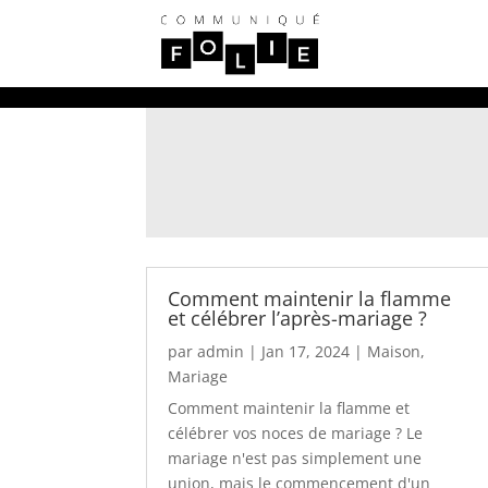
Comment maintenir la flamme
et célébrer l’après-mariage ?
par
admin
|
Jan 17, 2024
|
Maison
,
Mariage
Comment maintenir la flamme et
célébrer vos noces de mariage ? Le
mariage n'est pas simplement une
union, mais le commencement d'un