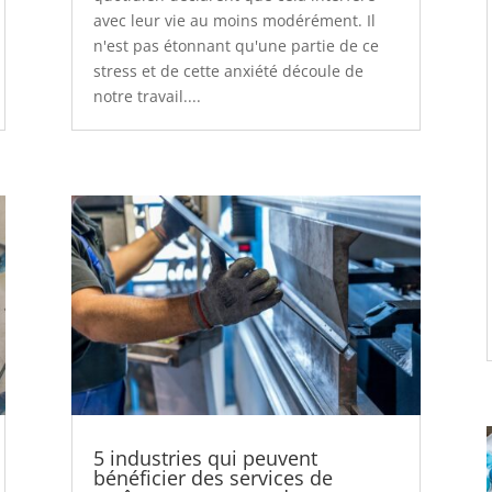
avec leur vie au moins modérément. Il
n'est pas étonnant qu'une partie de ce
stress et de cette anxiété découle de
notre travail....
5 industries qui peuvent
bénéficier des services de