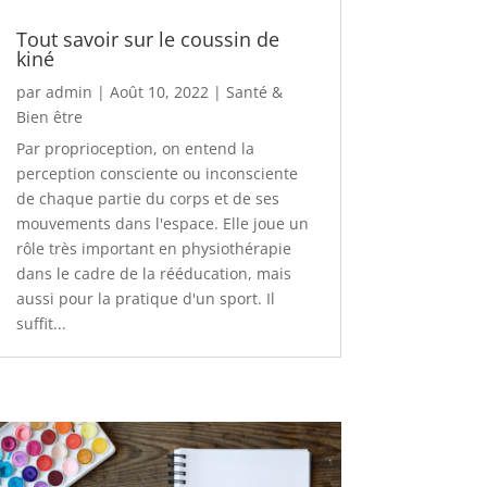
Tout savoir sur le coussin de
kiné
par
admin
|
Août 10, 2022
|
Santé &
Bien être
Par proprioception, on entend la
perception consciente ou inconsciente
de chaque partie du corps et de ses
mouvements dans l'espace. Elle joue un
rôle très important en physiothérapie
dans le cadre de la rééducation, mais
aussi pour la pratique d'un sport. Il
suffit...