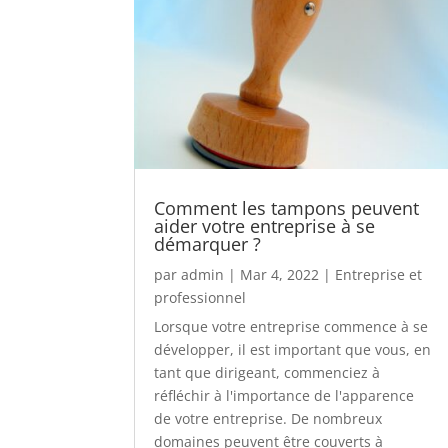
Comment les tampons peuvent
aider votre entreprise à se
démarquer ?
par
admin
|
Mar 4, 2022
|
Entreprise et
professionnel
Lorsque votre entreprise commence à se
développer, il est important que vous, en
tant que dirigeant, commenciez à
réfléchir à l'importance de l'apparence
de votre entreprise. De nombreux
domaines peuvent être couverts à