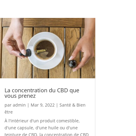
La concentration du CBD que
vous prenez
par
admin
|
Mar 9, 2022
|
Santé & Bien
être
À l'intérieur d'un produit comestible,
d'une capsule, d'une huile ou d'une
teinture de CBD, la concentration de CBD