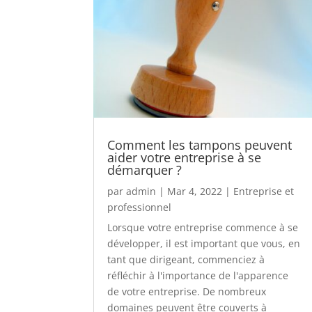
Comment les tampons peuvent
aider votre entreprise à se
démarquer ?
par
admin
|
Mar 4, 2022
|
Entreprise et
professionnel
Lorsque votre entreprise commence à se
développer, il est important que vous, en
tant que dirigeant, commenciez à
réfléchir à l'importance de l'apparence
de votre entreprise. De nombreux
domaines peuvent être couverts à