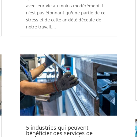
avec leur vie au moins modérément. Il
n'est pas étonnant qu'une partie de ce
stress et de cette anxiété découle de
notre travail....
5 industries qui peuvent
bénéficier des services de