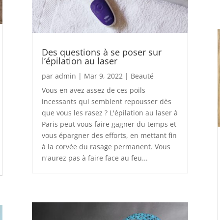
Des questions à se poser sur
l’épilation au laser
par
admin
|
Mar 9, 2022
|
Beauté
Vous en avez assez de ces poils
incessants qui semblent repousser dès
que vous les rasez ? L'épilation au laser à
Paris peut vous faire gagner du temps et
vous épargner des efforts, en mettant fin
à la corvée du rasage permanent. Vous
n'aurez pas à faire face au feu...