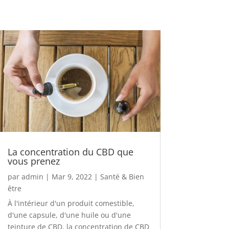
La concentration du CBD que
vous prenez
par
admin
|
Mar 9, 2022
|
Santé & Bien
être
À l'intérieur d'un produit comestible,
d'une capsule, d'une huile ou d'une
teinture de CBD, la concentration de CBD