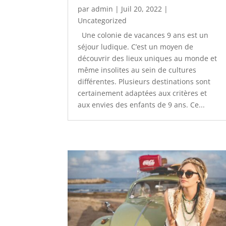
par
admin
|
Juil 20, 2022
|
Uncategorized
Une colonie de vacances 9 ans est un
séjour ludique. C’est un moyen de
découvrir des lieux uniques au monde et
même insolites au sein de cultures
différentes. Plusieurs destinations sont
certainement adaptées aux critères et
aux envies des enfants de 9 ans. Ce...