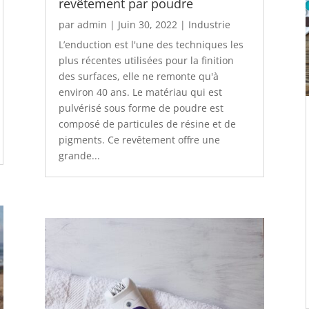
revêtement par poudre
par
admin
|
Juin 30, 2022
|
Industrie
L’enduction est l'une des techniques les
plus récentes utilisées pour la finition
des surfaces, elle ne remonte qu'à
environ 40 ans. Le matériau qui est
pulvérisé sous forme de poudre est
composé de particules de résine et de
pigments. Ce revêtement offre une
grande...