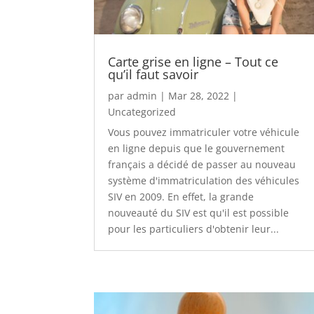
Carte grise en ligne – Tout ce
qu’il faut savoir
par
admin
|
Mar 28, 2022
|
Uncategorized
Vous pouvez immatriculer votre véhicule
en ligne depuis que le gouvernement
français a décidé de passer au nouveau
système d'immatriculation des véhicules
SIV en 2009. En effet, la grande
nouveauté du SIV est qu'il est possible
pour les particuliers d'obtenir leur...