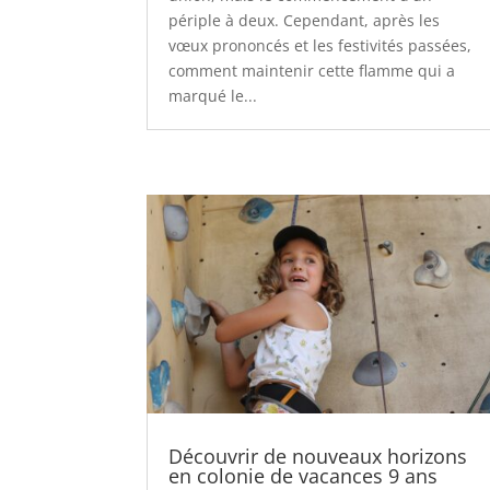
périple à deux. Cependant, après les
vœux prononcés et les festivités passées,
comment maintenir cette flamme qui a
marqué le...
Découvrir de nouveaux horizons
en colonie de vacances 9 ans