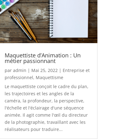
Maquettiste d’Animation : Un
métier passionnant
par
admin
|
Mai 25, 2022
|
Entreprise et
professionnel
,
Maquettisme
Le maquettiste conçoit le cadre du plan,
les trajectoires et les angles de la
caméra, la profondeur, la perspective,
l'échelle et l'éclairage d'une séquence
animée. Il agit comme l'œil du directeur
de la photographie, travaillant avec les
réalisateurs pour traduire...