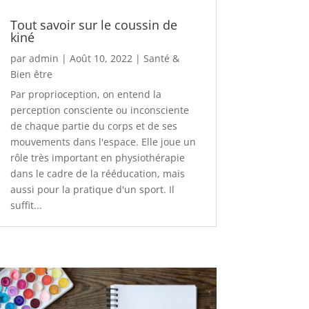
Tout savoir sur le coussin de
kiné
par
admin
|
Août 10, 2022
|
Santé &
Bien être
Par proprioception, on entend la
perception consciente ou inconsciente
de chaque partie du corps et de ses
mouvements dans l'espace. Elle joue un
rôle très important en physiothérapie
dans le cadre de la rééducation, mais
aussi pour la pratique d'un sport. Il
suffit...