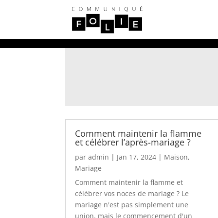
Comment maintenir la flamme
et célébrer l’après-mariage ?
par
admin
|
Jan 17, 2024
|
Maison
,
Mariage
Comment maintenir la flamme et
célébrer vos noces de mariage ? Le
mariage n'est pas simplement une
union, mais le commencement d'un