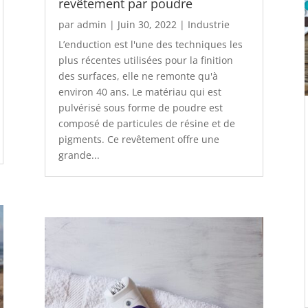
revêtement par poudre
par
admin
|
Juin 30, 2022
|
Industrie
L’enduction est l'une des techniques les
plus récentes utilisées pour la finition
des surfaces, elle ne remonte qu'à
environ 40 ans. Le matériau qui est
pulvérisé sous forme de poudre est
composé de particules de résine et de
pigments. Ce revêtement offre une
grande...