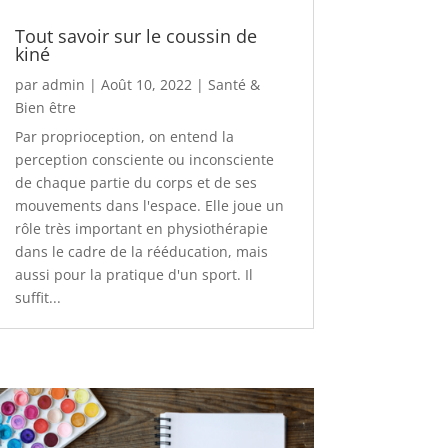
Tout savoir sur le coussin de
kiné
par
admin
|
Août 10, 2022
|
Santé &
Bien être
Par proprioception, on entend la
perception consciente ou inconsciente
de chaque partie du corps et de ses
mouvements dans l'espace. Elle joue un
rôle très important en physiothérapie
dans le cadre de la rééducation, mais
aussi pour la pratique d'un sport. Il
suffit...