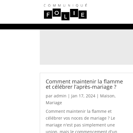
Comment maintenir la flamme
et célébrer l’après-mariage ?
par
admin
|
Jan 17, 2024
|
Maison
,
Mariage
Comment maintenir la flamme et
célébrer vos noces de mariage ? Le
mariage n'est pas simplement une
union, mais le commencement d'un