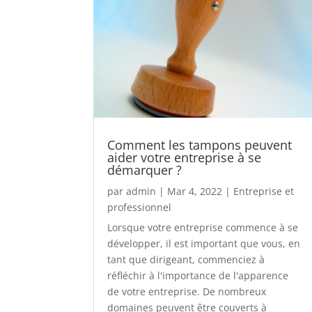
Comment les tampons peuvent
aider votre entreprise à se
démarquer ?
par
admin
|
Mar 4, 2022
|
Entreprise et
professionnel
Lorsque votre entreprise commence à se
développer, il est important que vous, en
tant que dirigeant, commenciez à
réfléchir à l'importance de l'apparence
de votre entreprise. De nombreux
domaines peuvent être couverts à