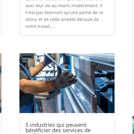
avec leur vie au moins modérément. Il
n'est pas étonnant qu'une partie de ce
stress et de cette anxiété découle de
notre travail....
5 industries qui peuvent
bénéficier des services de