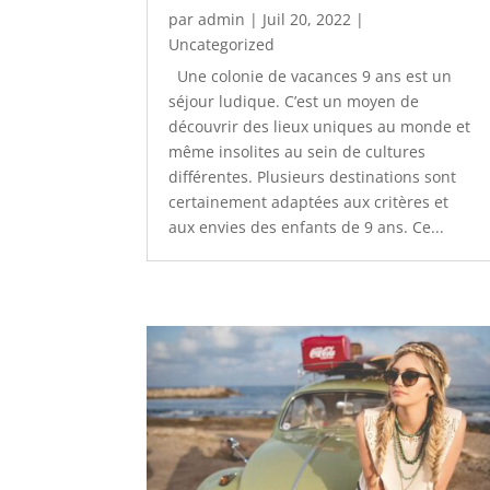
par
admin
|
Juil 20, 2022
|
Uncategorized
Une colonie de vacances 9 ans est un
séjour ludique. C’est un moyen de
découvrir des lieux uniques au monde et
même insolites au sein de cultures
différentes. Plusieurs destinations sont
certainement adaptées aux critères et
aux envies des enfants de 9 ans. Ce...