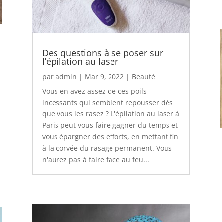
Des questions à se poser sur
l’épilation au laser
par
admin
|
Mar 9, 2022
|
Beauté
Vous en avez assez de ces poils
incessants qui semblent repousser dès
que vous les rasez ? L'épilation au laser à
Paris peut vous faire gagner du temps et
vous épargner des efforts, en mettant fin
à la corvée du rasage permanent. Vous
n'aurez pas à faire face au feu...