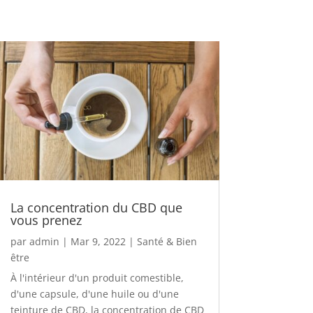
La concentration du CBD que
vous prenez
par
admin
|
Mar 9, 2022
|
Santé & Bien
être
À l'intérieur d'un produit comestible,
d'une capsule, d'une huile ou d'une
teinture de CBD, la concentration de CBD