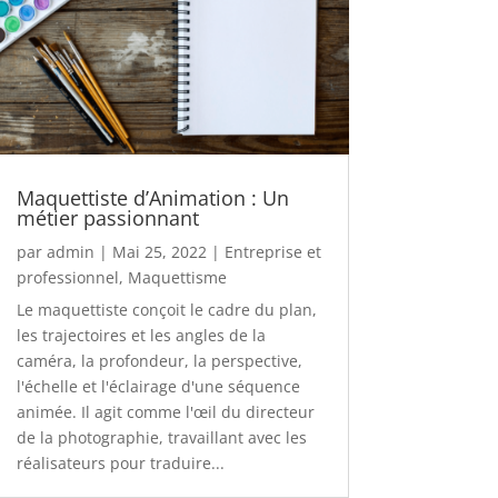
Maquettiste d’Animation : Un
métier passionnant
par
admin
|
Mai 25, 2022
|
Entreprise et
professionnel
,
Maquettisme
Le maquettiste conçoit le cadre du plan,
les trajectoires et les angles de la
caméra, la profondeur, la perspective,
l'échelle et l'éclairage d'une séquence
animée. Il agit comme l'œil du directeur
de la photographie, travaillant avec les
réalisateurs pour traduire...