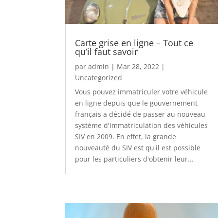
Carte grise en ligne – Tout ce
qu’il faut savoir
par
admin
|
Mar 28, 2022
|
Uncategorized
Vous pouvez immatriculer votre véhicule
en ligne depuis que le gouvernement
français a décidé de passer au nouveau
système d'immatriculation des véhicules
SIV en 2009. En effet, la grande
nouveauté du SIV est qu'il est possible
pour les particuliers d'obtenir leur...