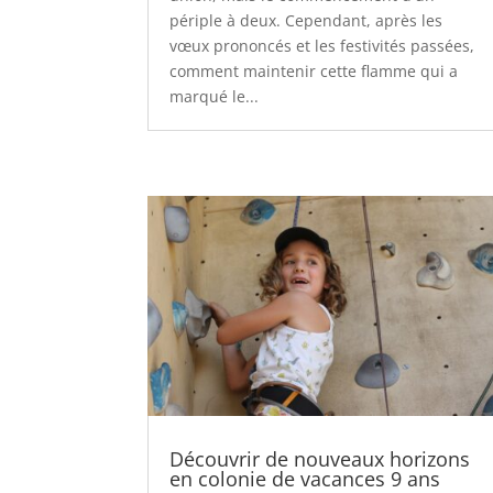
périple à deux. Cependant, après les
vœux prononcés et les festivités passées,
comment maintenir cette flamme qui a
marqué le...
Découvrir de nouveaux horizons
en colonie de vacances 9 ans