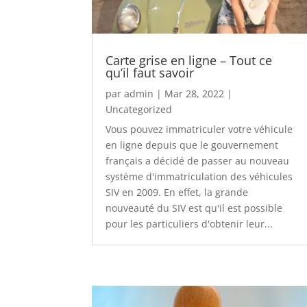
Carte grise en ligne – Tout ce
qu’il faut savoir
par
admin
|
Mar 28, 2022
|
Uncategorized
Vous pouvez immatriculer votre véhicule
en ligne depuis que le gouvernement
français a décidé de passer au nouveau
système d'immatriculation des véhicules
SIV en 2009. En effet, la grande
nouveauté du SIV est qu'il est possible
pour les particuliers d'obtenir leur...