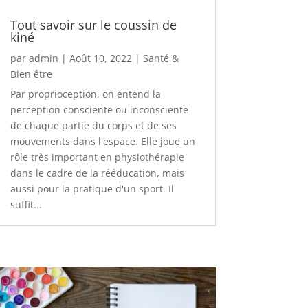
Tout savoir sur le coussin de
kiné
par
admin
|
Août 10, 2022
|
Santé &
Bien être
Par proprioception, on entend la
perception consciente ou inconsciente
de chaque partie du corps et de ses
mouvements dans l'espace. Elle joue un
rôle très important en physiothérapie
dans le cadre de la rééducation, mais
aussi pour la pratique d'un sport. Il
suffit...