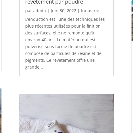
revêtement par poudre
par
admin
|
Juin 30, 2022
|
Industrie
L’enduction est l'une des techniques les
plus récentes utilisées pour la finition
des surfaces, elle ne remonte qu'à
environ 40 ans. Le matériau qui est
pulvérisé sous forme de poudre est
composé de particules de résine et de
pigments. Ce revêtement offre une
grande...