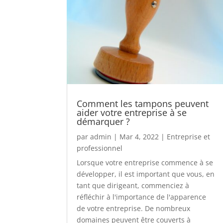
Comment les tampons peuvent
aider votre entreprise à se
démarquer ?
par
admin
|
Mar 4, 2022
|
Entreprise et
professionnel
Lorsque votre entreprise commence à se
développer, il est important que vous, en
tant que dirigeant, commenciez à
réfléchir à l'importance de l'apparence
de votre entreprise. De nombreux
domaines peuvent être couverts à