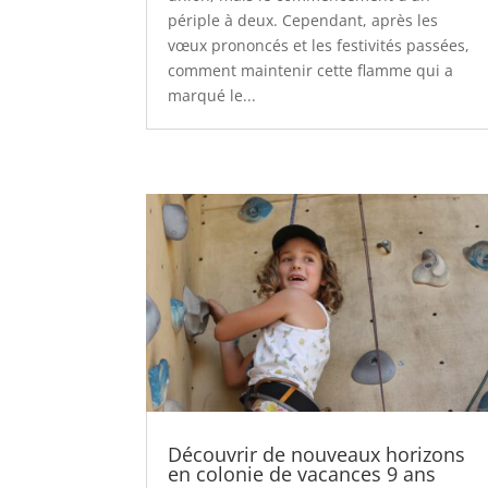
périple à deux. Cependant, après les
vœux prononcés et les festivités passées,
comment maintenir cette flamme qui a
marqué le...
Découvrir de nouveaux horizons
en colonie de vacances 9 ans