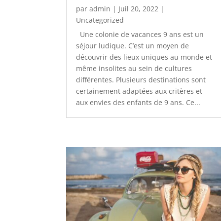
par
admin
|
Juil 20, 2022
|
Uncategorized
Une colonie de vacances 9 ans est un
séjour ludique. C’est un moyen de
découvrir des lieux uniques au monde et
même insolites au sein de cultures
différentes. Plusieurs destinations sont
certainement adaptées aux critères et
aux envies des enfants de 9 ans. Ce...