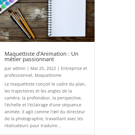
Maquettiste d’Animation : Un
métier passionnant
par
admin
|
Mai 25, 2022
|
Entreprise et
professionnel
,
Maquettisme
Le maquettiste conçoit le cadre du plan,
les trajectoires et les angles de la
caméra, la profondeur, la perspective,
l'échelle et l'éclairage d'une séquence
animée. Il agit comme l'œil du directeur
de la photographie, travaillant avec les
réalisateurs pour traduire...