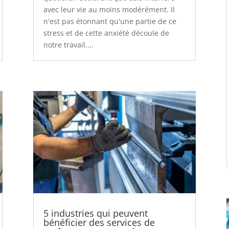
avec leur vie au moins modérément. Il
n'est pas étonnant qu'une partie de ce
stress et de cette anxiété découle de
notre travail....
5 industries qui peuvent
bénéficier des services de