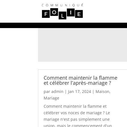
Comment maintenir la flamme
et célébrer l’après-mariage ?
par
admin
|
Jan 17, 2024
|
Maison
,
Mariage
Comment maintenir la flamme et
célébrer vos noces de mariage ? Le
mariage n'est pas simplement une
union, mais le commencement d'un