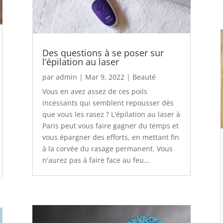
Des questions à se poser sur
l’épilation au laser
par
admin
|
Mar 9, 2022
|
Beauté
Vous en avez assez de ces poils
incessants qui semblent repousser dès
que vous les rasez ? L'épilation au laser à
Paris peut vous faire gagner du temps et
vous épargner des efforts, en mettant fin
à la corvée du rasage permanent. Vous
n'aurez pas à faire face au feu...