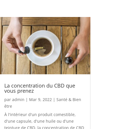
La concentration du CBD que
vous prenez
par
admin
|
Mar 9, 2022
|
Santé & Bien
être
À l'intérieur d'un produit comestible,
d'une capsule, d'une huile ou d'une
teinture de CBD, la concentration de CBD