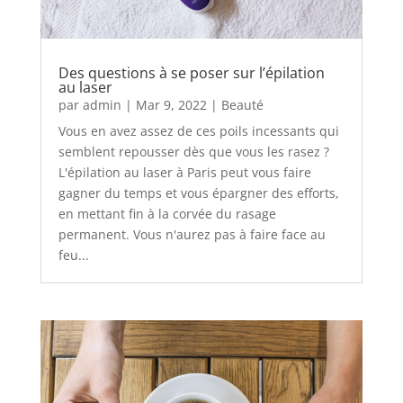
Des questions à se poser sur l’épilation
au laser
par
admin
|
Mar 9, 2022
|
Beauté
Vous en avez assez de ces poils incessants qui
semblent repousser dès que vous les rasez ?
L'épilation au laser à Paris peut vous faire
gagner du temps et vous épargner des efforts,
en mettant fin à la corvée du rasage
permanent. Vous n'aurez pas à faire face au
feu...