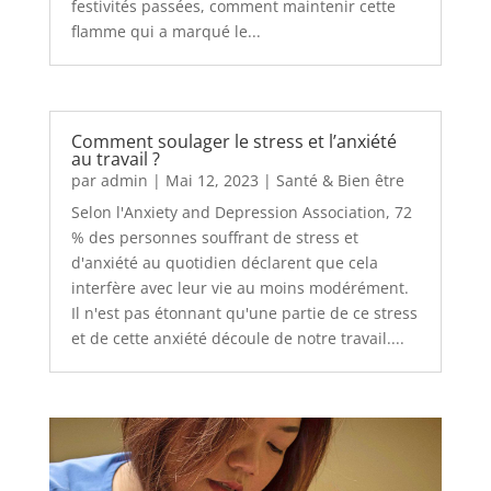
festivités passées, comment maintenir cette
flamme qui a marqué le...
Comment soulager le stress et l’anxiété
au travail ?
par
admin
|
Mai 12, 2023
|
Santé & Bien être
Selon l'Anxiety and Depression Association, 72
% des personnes souffrant de stress et
d'anxiété au quotidien déclarent que cela
interfère avec leur vie au moins modérément.
Il n'est pas étonnant qu'une partie de ce stress
et de cette anxiété découle de notre travail....