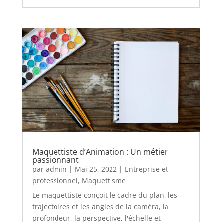
Maquettiste d’Animation : Un métier
passionnant
par
admin
|
Mai 25, 2022
|
Entreprise et
professionnel
,
Maquettisme
Le maquettiste conçoit le cadre du plan, les
trajectoires et les angles de la caméra, la
profondeur, la perspective, l'échelle et