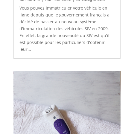
Vous pouvez immatriculer votre véhicule en
ligne depuis que le gouvernement français a
décidé de passer au nouveau système
d'immatriculation des véhicules SIV en 2009.
En effet, la grande nouveauté du SIV est qu'il
est possible pour les particuliers d'obtenir
leur...