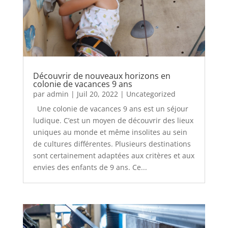
Découvrir de nouveaux horizons en
colonie de vacances 9 ans
par
admin
|
Juil 20, 2022
|
Uncategorized
Une colonie de vacances 9 ans est un séjour
ludique. C’est un moyen de découvrir des lieux
uniques au monde et même insolites au sein
de cultures différentes. Plusieurs destinations
sont certainement adaptées aux critères et aux
envies des enfants de 9 ans. Ce...