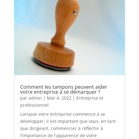
Comment les tampons peuvent aider
votre entreprise à se démarquer ?
par
admin
|
Mar 4, 2022
|
Entreprise et
professionnel
Lorsque votre entreprise commence à se
développer, il est important que vous, en tant
que dirigeant, commenciez à réfléchir à
l'importance de l'apparence de votre