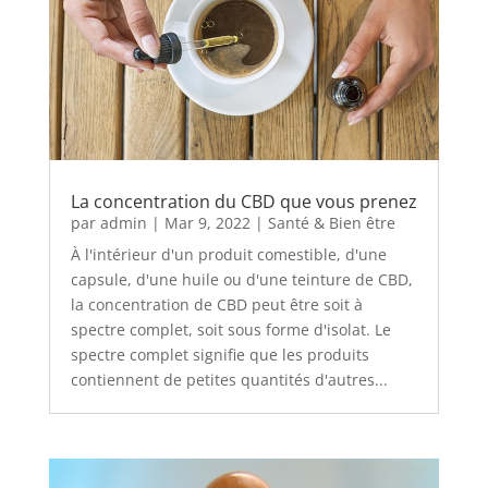
La concentration du CBD que vous prenez
par
admin
|
Mar 9, 2022
|
Santé & Bien être
À l'intérieur d'un produit comestible, d'une
capsule, d'une huile ou d'une teinture de CBD,
la concentration de CBD peut être soit à
spectre complet, soit sous forme d'isolat. Le
spectre complet signifie que les produits
contiennent de petites quantités d'autres...