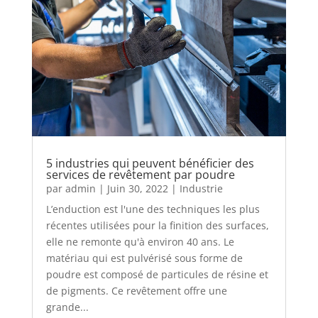
5 industries qui peuvent bénéficier des
services de revêtement par poudre
par
admin
|
Juin 30, 2022
|
Industrie
L’enduction est l'une des techniques les plus
récentes utilisées pour la finition des surfaces,
elle ne remonte qu'à environ 40 ans. Le
matériau qui est pulvérisé sous forme de
poudre est composé de particules de résine et
de pigments. Ce revêtement offre une
grande...