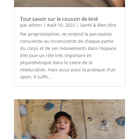
Tout savoir sur le coussin de kiné
par
admin
|
Août 10, 2022
|
Santé & Bien être
Par proprioception, on entend la perception
consciente ou inconsciente de chaque partie
du corps et de ses mouvements dans l'espace.
Elle joue un rôle très important en
physiothérapie dans le cadre de la
rééducation, mais aussi pour la pratique d'un
sport. Il suffit...