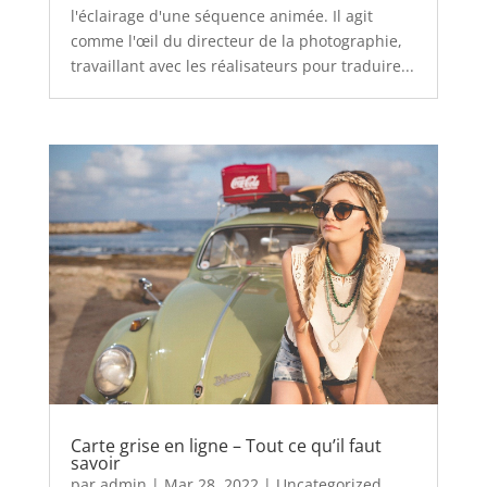
l'éclairage d'une séquence animée. Il agit
comme l'œil du directeur de la photographie,
travaillant avec les réalisateurs pour traduire...
Carte grise en ligne – Tout ce qu’il faut
savoir
par
admin
|
Mar 28, 2022
|
Uncategorized