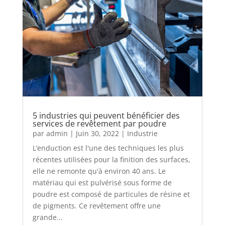
5 industries qui peuvent bénéficier des
services de revêtement par poudre
par
admin
|
Juin 30, 2022
|
Industrie
L’enduction est l'une des techniques les plus
récentes utilisées pour la finition des surfaces,
elle ne remonte qu'à environ 40 ans. Le
matériau qui est pulvérisé sous forme de
poudre est composé de particules de résine et
de pigments. Ce revêtement offre une
grande...