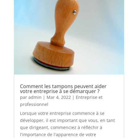
Comment les tampons peuvent aider
votre entreprise à se démarquer ?
par
admin
|
Mar 4, 2022
|
Entreprise et
professionnel
Lorsque votre entreprise commence à se
développer, il est important que vous, en tant
que dirigeant, commenciez à réfléchir à
l'importance de l'apparence de votre