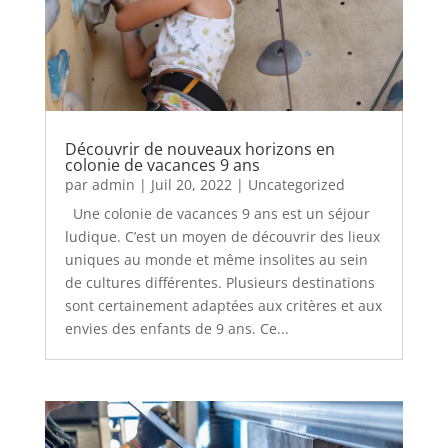
Découvrir de nouveaux horizons en
colonie de vacances 9 ans
par
admin
|
Juil 20, 2022
|
Uncategorized
Une colonie de vacances 9 ans est un séjour
ludique. C’est un moyen de découvrir des lieux
uniques au monde et même insolites au sein
de cultures différentes. Plusieurs destinations
sont certainement adaptées aux critères et aux
envies des enfants de 9 ans. Ce...