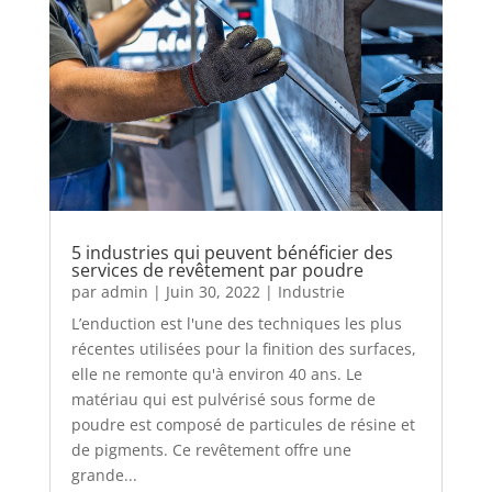
5 industries qui peuvent bénéficier des
services de revêtement par poudre
par
admin
|
Juin 30, 2022
|
Industrie
L’enduction est l'une des techniques les plus
récentes utilisées pour la finition des surfaces,
elle ne remonte qu'à environ 40 ans. Le
matériau qui est pulvérisé sous forme de
poudre est composé de particules de résine et
de pigments. Ce revêtement offre une
grande...