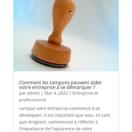
Comment les tampons peuvent aider
votre entreprise à se démarquer ?
par
admin
|
Mar 4, 2022
|
Entreprise et
professionnel
Lorsque votre entreprise commence à se
développer, il est important que vous, en tant
que dirigeant, commenciez à réfléchir à
l'importance de l'apparence de votre