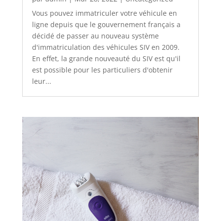
Vous pouvez immatriculer votre véhicule en
ligne depuis que le gouvernement français a
décidé de passer au nouveau système
d'immatriculation des véhicules SIV en 2009.
En effet, la grande nouveauté du SIV est qu'il
est possible pour les particuliers d'obtenir
leur...