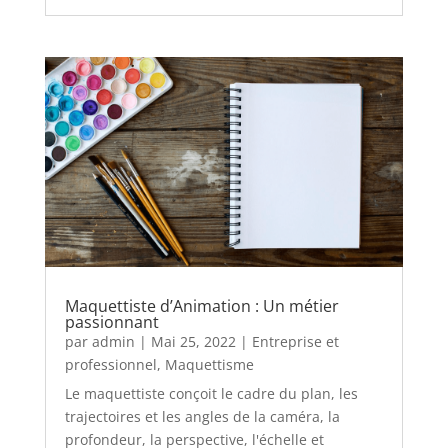
Maquettiste d’Animation : Un métier
passionnant
par
admin
|
Mai 25, 2022
|
Entreprise et
professionnel
,
Maquettisme
Le maquettiste conçoit le cadre du plan, les
trajectoires et les angles de la caméra, la
profondeur, la perspective, l'échelle et