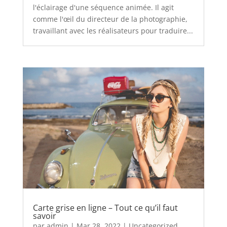
l'éclairage d'une séquence animée. Il agit
comme l'œil du directeur de la photographie,
travaillant avec les réalisateurs pour traduire...
Carte grise en ligne – Tout ce qu’il faut
savoir
par
admin
|
Mar 28, 2022
|
Uncategorized