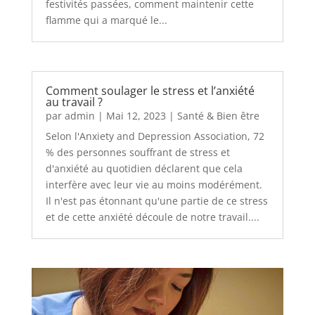
festivités passées, comment maintenir cette
flamme qui a marqué le...
Comment soulager le stress et l’anxiété
au travail ?
par
admin
|
Mai 12, 2023
|
Santé & Bien être
Selon l'Anxiety and Depression Association, 72
% des personnes souffrant de stress et
d'anxiété au quotidien déclarent que cela
interfère avec leur vie au moins modérément.
Il n'est pas étonnant qu'une partie de ce stress
et de cette anxiété découle de notre travail....