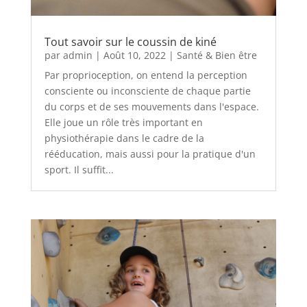
Tout savoir sur le coussin de kiné
par
admin
|
Août 10, 2022
|
Santé & Bien être
Par proprioception, on entend la perception
consciente ou inconsciente de chaque partie
du corps et de ses mouvements dans l'espace.
Elle joue un rôle très important en
physiothérapie dans le cadre de la
rééducation, mais aussi pour la pratique d'un
sport. Il suffit...