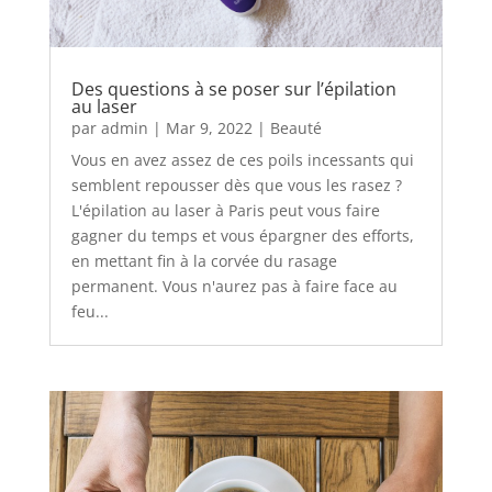
Des questions à se poser sur l’épilation
au laser
par
admin
|
Mar 9, 2022
|
Beauté
Vous en avez assez de ces poils incessants qui
semblent repousser dès que vous les rasez ?
L'épilation au laser à Paris peut vous faire
gagner du temps et vous épargner des efforts,
en mettant fin à la corvée du rasage
permanent. Vous n'aurez pas à faire face au
feu...