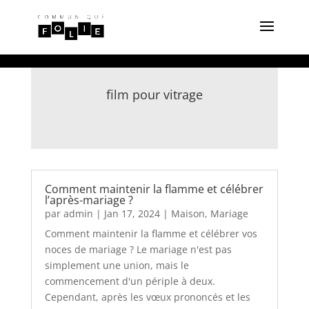
film pour vitrage
Comment maintenir la flamme et célébrer
l’après-mariage ?
par
admin
|
Jan 17, 2024
|
Maison
,
Mariage
Comment maintenir la flamme et célébrer vos
noces de mariage ? Le mariage n'est pas
simplement une union, mais le
commencement d'un périple à deux.
Cependant, après les vœux prononcés et les