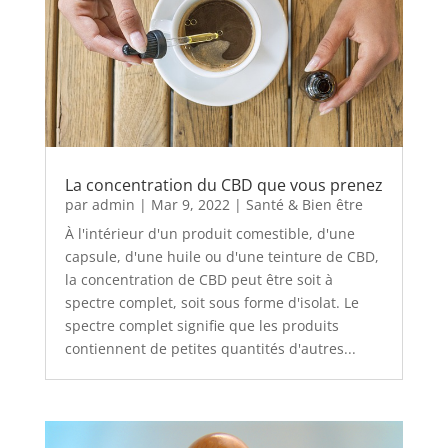
La concentration du CBD que vous prenez
par
admin
|
Mar 9, 2022
|
Santé & Bien être
À l'intérieur d'un produit comestible, d'une
capsule, d'une huile ou d'une teinture de CBD,
la concentration de CBD peut être soit à
spectre complet, soit sous forme d'isolat. Le
spectre complet signifie que les produits
contiennent de petites quantités d'autres...