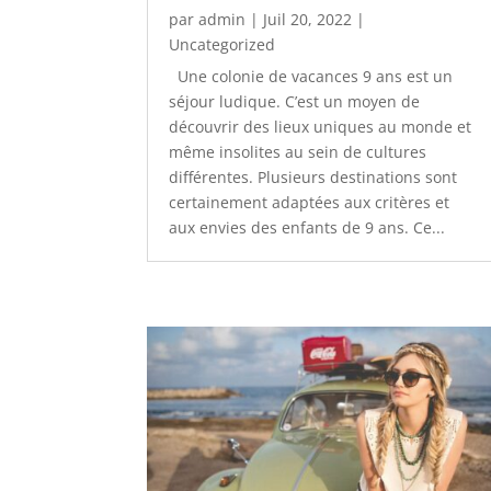
par
admin
|
Juil 20, 2022
|
Uncategorized
Une colonie de vacances 9 ans est un
séjour ludique. C’est un moyen de
découvrir des lieux uniques au monde et
même insolites au sein de cultures
différentes. Plusieurs destinations sont
certainement adaptées aux critères et
aux envies des enfants de 9 ans. Ce...