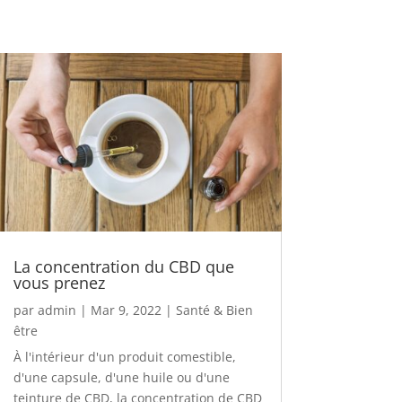
La concentration du CBD que
vous prenez
par
admin
|
Mar 9, 2022
|
Santé & Bien
être
À l'intérieur d'un produit comestible,
d'une capsule, d'une huile ou d'une
teinture de CBD, la concentration de CBD