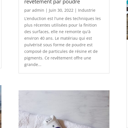
revêtement par poudre
par
admin
|
Juin 30, 2022
|
Industrie
L’enduction est l'une des techniques les
plus récentes utilisées pour la finition
des surfaces, elle ne remonte qu'à
environ 40 ans. Le matériau qui est
pulvérisé sous forme de poudre est
composé de particules de résine et de
pigments. Ce revêtement offre une
grande...