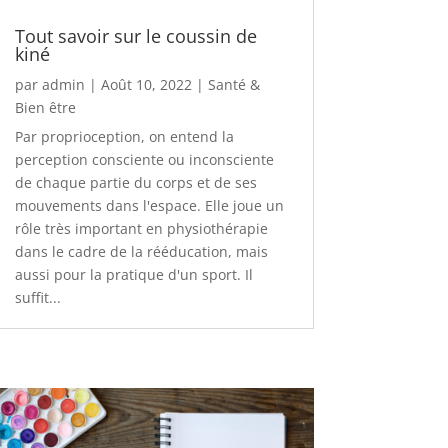
Tout savoir sur le coussin de
kiné
par
admin
|
Août 10, 2022
|
Santé &
Bien être
Par proprioception, on entend la
perception consciente ou inconsciente
de chaque partie du corps et de ses
mouvements dans l'espace. Elle joue un
rôle très important en physiothérapie
dans le cadre de la rééducation, mais
aussi pour la pratique d'un sport. Il
suffit...