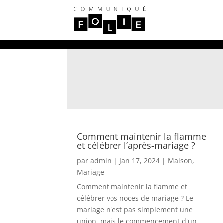
Comment maintenir la flamme
et célébrer l’après-mariage ?
par
admin
|
Jan 17, 2024
|
Maison
,
Mariage
Comment maintenir la flamme et
célébrer vos noces de mariage ? Le
mariage n'est pas simplement une
union, mais le commencement d'un