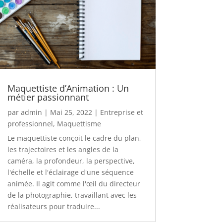
Maquettiste d’Animation : Un
métier passionnant
par
admin
|
Mai 25, 2022
|
Entreprise et
professionnel
,
Maquettisme
Le maquettiste conçoit le cadre du plan,
les trajectoires et les angles de la
caméra, la profondeur, la perspective,
l'échelle et l'éclairage d'une séquence
animée. Il agit comme l'œil du directeur
de la photographie, travaillant avec les
réalisateurs pour traduire...