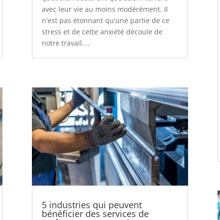
avec leur vie au moins modérément. Il
n'est pas étonnant qu'une partie de ce
stress et de cette anxiété découle de
notre travail....
5 industries qui peuvent
bénéficier des services de