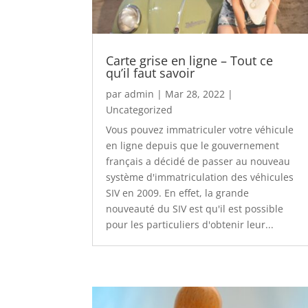
Carte grise en ligne – Tout ce
qu’il faut savoir
par
admin
|
Mar 28, 2022
|
Uncategorized
Vous pouvez immatriculer votre véhicule
en ligne depuis que le gouvernement
français a décidé de passer au nouveau
système d'immatriculation des véhicules
SIV en 2009. En effet, la grande
nouveauté du SIV est qu'il est possible
pour les particuliers d'obtenir leur...