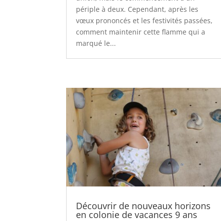
périple à deux. Cependant, après les
vœux prononcés et les festivités passées,
comment maintenir cette flamme qui a
marqué le...
Découvrir de nouveaux horizons
en colonie de vacances 9 ans