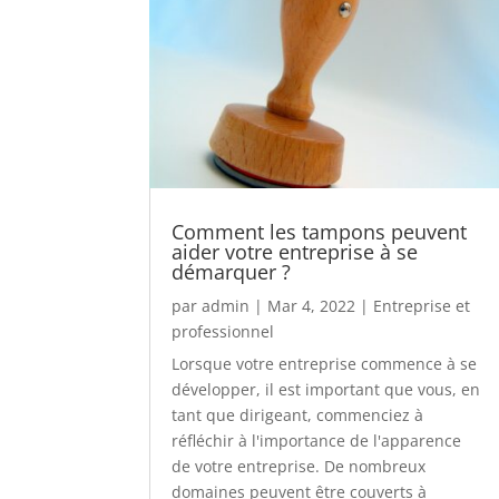
Comment les tampons peuvent
aider votre entreprise à se
démarquer ?
par
admin
|
Mar 4, 2022
|
Entreprise et
professionnel
Lorsque votre entreprise commence à se
développer, il est important que vous, en
tant que dirigeant, commenciez à
réfléchir à l'importance de l'apparence
de votre entreprise. De nombreux
domaines peuvent être couverts à