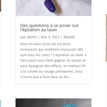
Des questions à se poser sur
l’épilation au laser
par
admin
|
Mar 9, 2022
|
Beauté
Vous en avez assez de ces poils
incessants qui semblent repousser dès
que vous les rasez ? L'épilation au laser à
Paris peut vous faire gagner du temps et
vous épargner des efforts, en mettant fin
à la corvée du rasage permanent. Vous
n'aurez pas à faire face au feu...