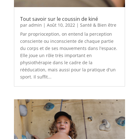
Tout savoir sur le coussin de kiné
par
admin
|
Août 10, 2022
|
Santé & Bien être
Par proprioception, on entend la perception
consciente ou inconsciente de chaque partie
du corps et de ses mouvements dans l'espace.
Elle joue un rôle très important en
physiothérapie dans le cadre de la
rééducation, mais aussi pour la pratique d'un
sport. Il suffit...