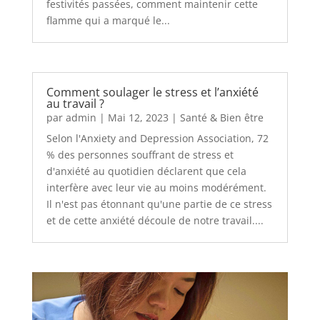
festivités passées, comment maintenir cette
flamme qui a marqué le...
Comment soulager le stress et l’anxiété
au travail ?
par
admin
|
Mai 12, 2023
|
Santé & Bien être
Selon l'Anxiety and Depression Association, 72
% des personnes souffrant de stress et
d'anxiété au quotidien déclarent que cela
interfère avec leur vie au moins modérément.
Il n'est pas étonnant qu'une partie de ce stress
et de cette anxiété découle de notre travail....