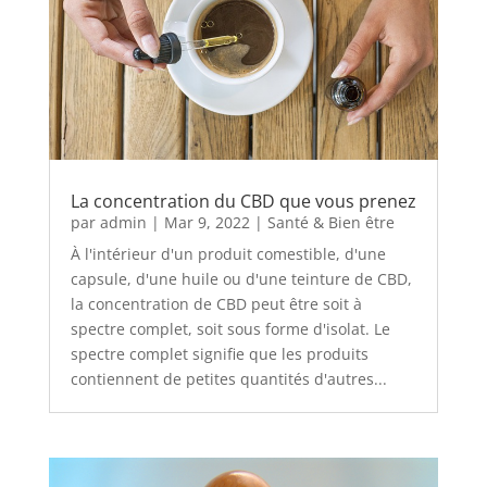
La concentration du CBD que vous prenez
par
admin
|
Mar 9, 2022
|
Santé & Bien être
À l'intérieur d'un produit comestible, d'une
capsule, d'une huile ou d'une teinture de CBD,
la concentration de CBD peut être soit à
spectre complet, soit sous forme d'isolat. Le
spectre complet signifie que les produits
contiennent de petites quantités d'autres...