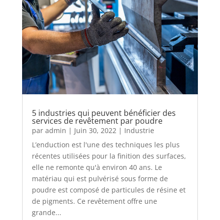
5 industries qui peuvent bénéficier des
services de revêtement par poudre
par
admin
|
Juin 30, 2022
|
Industrie
L’enduction est l'une des techniques les plus
récentes utilisées pour la finition des surfaces,
elle ne remonte qu'à environ 40 ans. Le
matériau qui est pulvérisé sous forme de
poudre est composé de particules de résine et
de pigments. Ce revêtement offre une
grande...