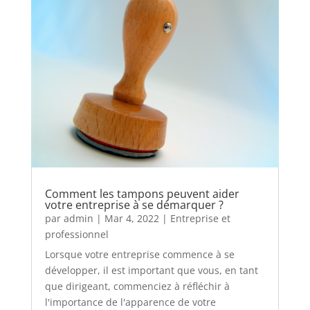
Comment les tampons peuvent aider
votre entreprise à se démarquer ?
par
admin
|
Mar 4, 2022
|
Entreprise et
professionnel
Lorsque votre entreprise commence à se
développer, il est important que vous, en tant
que dirigeant, commenciez à réfléchir à
l'importance de l'apparence de votre