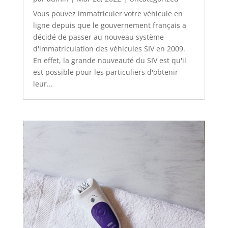
Vous pouvez immatriculer votre véhicule en
ligne depuis que le gouvernement français a
décidé de passer au nouveau système
d'immatriculation des véhicules SIV en 2009.
En effet, la grande nouveauté du SIV est qu'il
est possible pour les particuliers d'obtenir
leur...