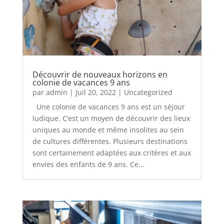
Découvrir de nouveaux horizons en
colonie de vacances 9 ans
par
admin
|
Juil 20, 2022
|
Uncategorized
Une colonie de vacances 9 ans est un séjour
ludique. C’est un moyen de découvrir des lieux
uniques au monde et même insolites au sein
de cultures différentes. Plusieurs destinations
sont certainement adaptées aux critères et aux
envies des enfants de 9 ans. Ce...