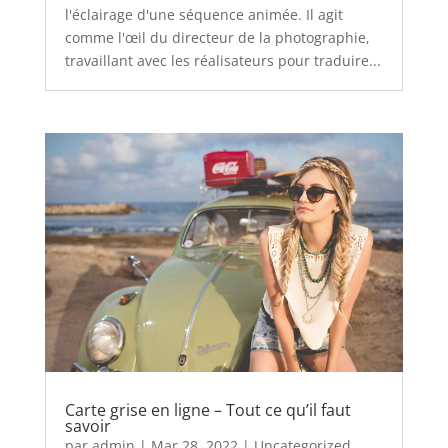
l'éclairage d'une séquence animée. Il agit
comme l'œil du directeur de la photographie,
travaillant avec les réalisateurs pour traduire...
Carte grise en ligne – Tout ce qu’il faut
savoir
par
admin
|
Mar 28, 2022
|
Uncategorized