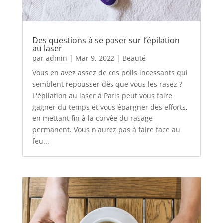
Des questions à se poser sur l’épilation
au laser
par
admin
|
Mar 9, 2022
|
Beauté
Vous en avez assez de ces poils incessants qui
semblent repousser dès que vous les rasez ?
L'épilation au laser à Paris peut vous faire
gagner du temps et vous épargner des efforts,
en mettant fin à la corvée du rasage
permanent. Vous n'aurez pas à faire face au
feu...