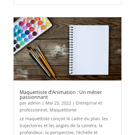
Maquettiste d’Animation : Un métier
passionnant
par
admin
|
Mai 25, 2022
|
Entreprise et
professionnel
,
Maquettisme
Le maquettiste conçoit le cadre du plan, les
trajectoires et les angles de la caméra, la
profondeur, la perspective, l'échelle et