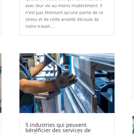
avec leur vie au moins modérément. Il
n'est pas étonnant qu'une partie de ce
stress et de cette anxiété découle de
notre travail....
5 industries qui peuvent
bénéficier des services de