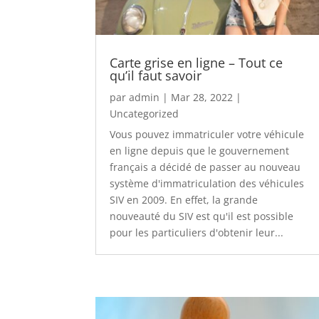
Carte grise en ligne – Tout ce
qu’il faut savoir
par
admin
|
Mar 28, 2022
|
Uncategorized
Vous pouvez immatriculer votre véhicule
en ligne depuis que le gouvernement
français a décidé de passer au nouveau
système d'immatriculation des véhicules
SIV en 2009. En effet, la grande
nouveauté du SIV est qu'il est possible
pour les particuliers d'obtenir leur...