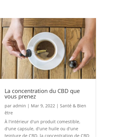
La concentration du CBD que
vous prenez
par
admin
|
Mar 9, 2022
|
Santé & Bien
être
À l'intérieur d'un produit comestible,
d'une capsule, d'une huile ou d'une
teinture de CBD, la concentration de CBD