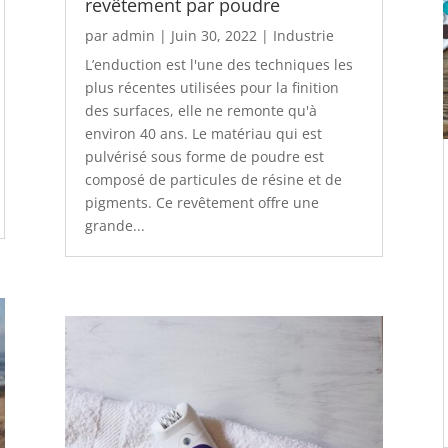
revêtement par poudre
par
admin
|
Juin 30, 2022
|
Industrie
L’enduction est l'une des techniques les
plus récentes utilisées pour la finition
des surfaces, elle ne remonte qu'à
environ 40 ans. Le matériau qui est
pulvérisé sous forme de poudre est
composé de particules de résine et de
pigments. Ce revêtement offre une
grande...