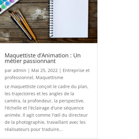
Maquettiste d’Animation : Un
métier passionnant
par
admin
|
Mai 25, 2022
|
Entreprise et
professionnel
,
Maquettisme
Le maquettiste conçoit le cadre du plan,
les trajectoires et les angles de la
caméra, la profondeur, la perspective,
l'échelle et l'éclairage d'une séquence
animée. Il agit comme l'œil du directeur
de la photographie, travaillant avec les
réalisateurs pour traduire...