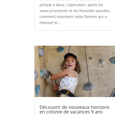
périple à deux. Cependant, après les
vœux prononcés et les festivités passées,
comment maintenir cette flamme qui a
marqué le...
Découvrir de nouveaux horizons
en colonie de vacances 9 ans