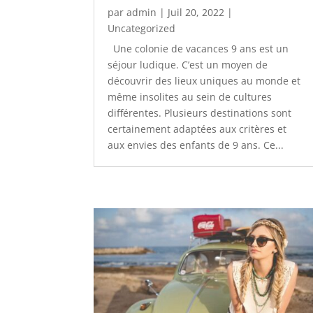
par
admin
|
Juil 20, 2022
|
Uncategorized
Une colonie de vacances 9 ans est un
séjour ludique. C’est un moyen de
découvrir des lieux uniques au monde et
même insolites au sein de cultures
différentes. Plusieurs destinations sont
certainement adaptées aux critères et
aux envies des enfants de 9 ans. Ce...