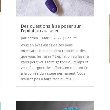
Des questions à se poser sur
l’épilation au laser
par
admin
|
Mar 9, 2022
|
Beauté
Vous en avez assez de ces poils
incessants qui semblent repousser dès
que vous les rasez ? L'épilation au laser à
Paris peut vous faire gagner du temps et
vous épargner des efforts, en mettant fin
à la corvée du rasage permanent. Vous
n'aurez pas à faire face au feu...