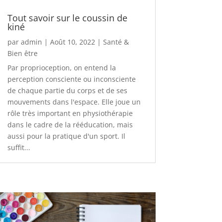
Tout savoir sur le coussin de
kiné
par
admin
|
Août 10, 2022
|
Santé &
Bien être
Par proprioception, on entend la
perception consciente ou inconsciente
de chaque partie du corps et de ses
mouvements dans l'espace. Elle joue un
rôle très important en physiothérapie
dans le cadre de la rééducation, mais
aussi pour la pratique d'un sport. Il
suffit...