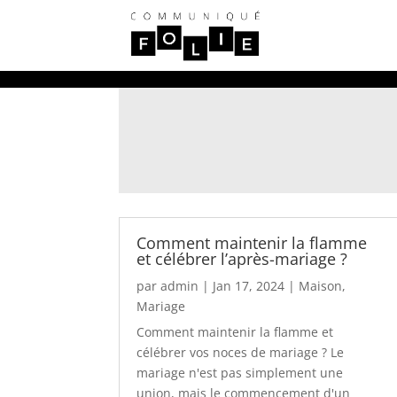
Comment maintenir la flamme
et célébrer l’après-mariage ?
par
admin
|
Jan 17, 2024
|
Maison
,
Mariage
Comment maintenir la flamme et
célébrer vos noces de mariage ? Le
mariage n'est pas simplement une
union, mais le commencement d'un