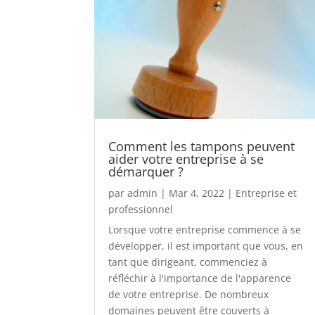
Comment les tampons peuvent
aider votre entreprise à se
démarquer ?
par
admin
|
Mar 4, 2022
|
Entreprise et
professionnel
Lorsque votre entreprise commence à se
développer, il est important que vous, en
tant que dirigeant, commenciez à
réfléchir à l'importance de l'apparence
de votre entreprise. De nombreux
domaines peuvent être couverts à